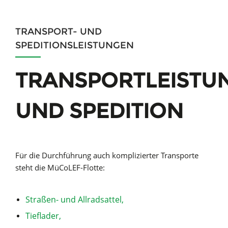
TRANSPORT- UND
SPEDITIONSLEISTUNGEN
TRANSPORTLEISTU
UND SPEDITION
Für die Durchführung auch komplizierter Transporte
steht die MüCoLEF-Flotte:
Straßen- und Allradsattel,
Tieflader,