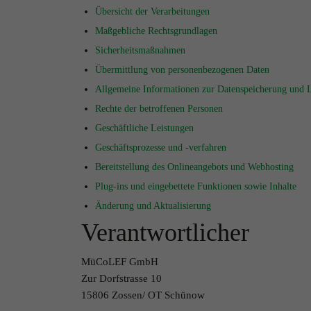
Übersicht der Verarbeitungen
Maßgebliche Rechtsgrundlagen
Sicherheitsmaßnahmen
Übermittlung von personenbezogenen Daten
Allgemeine Informationen zur Datenspeicherung und 
Rechte der betroffenen Personen
Geschäftliche Leistungen
Geschäftsprozesse und -verfahren
Bereitstellung des Onlineangebots und Webhosting
Plug-ins und eingebettete Funktionen sowie Inhalte
Änderung und Aktualisierung
Verantwortlicher
MüCoLEF GmbH
Zur Dorfstrasse 10
15806 Zossen/ OT Schünow