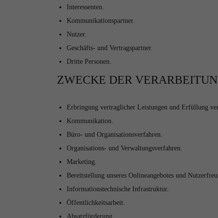
Interessenten.
Kommunikationspartner.
Nutzer.
Geschäfts- und Vertragspartner.
Dritte Personen.
ZWECKE DER VERARBEITU
Erbringung vertraglicher Leistungen und Erfüllung vert
Kommunikation.
Büro- und Organisationsverfahren.
Organisations- und Verwaltungsverfahren.
Marketing.
Bereitstellung unseres Onlineangebotes und Nutzerfreu
Informationstechnische Infrastruktur.
Öffentlichkeitsarbeit.
Absatzförderung.