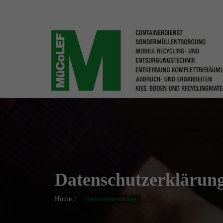
Datenschutzerklärun
Home
Datenschutzerklärung