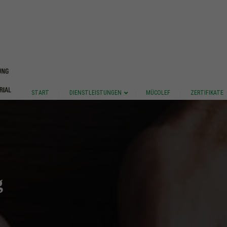
START
DIENSTLEISTUNGEN
MÜCOLEF
ZERTIFIKATE
g