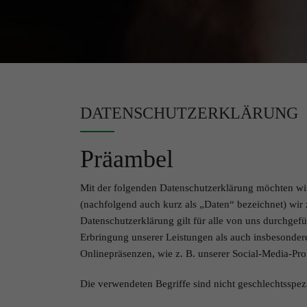
DATENSCHUTZERKLÄRUNG
Präambel
Mit der folgenden Datenschutzerklärung möchten wir
(nachfolgend auch kurz als „Daten“ bezeichnet) wi
Datenschutzerklärung gilt für alle von uns durchg
Erbringung unserer Leistungen als auch insbesonder
Onlinepräsenzen, wie z. B. unserer Social-Media-Pr
Die verwendeten Begriffe sind nicht geschlechtsspezi