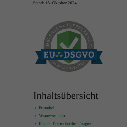
Stand: 18. Oktober 2024
Inhaltsübersicht
Präambel
Verantwortlicher
Kontakt Datenschutzbeauftragter